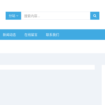
分站
新闻动态
在线留言
联系我们