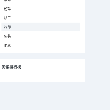
粉碎
烘干
冷却
包装
附属
阅读排行榜