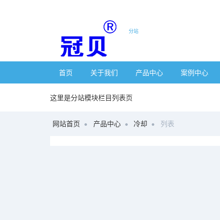
分站
首页
关于我们
产品中心
案例中心
这里是分站模块栏目列表页
网站首页
产品中心
冷却
列表