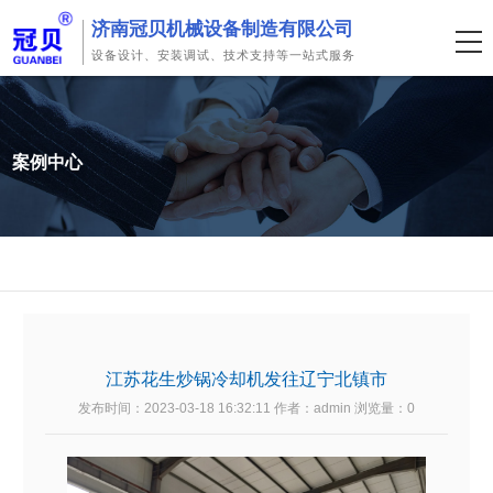
济南冠贝机械设备制造有限公司
设备设计、安装调试、技术支持等一站式服务
案例中心
江苏花生炒锅冷却机发往辽宁北镇市
发布时间：2023-03-18 16:32:11 作者：admin 浏览量：
0