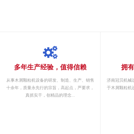
多年生产经验，值得信赖
拥
从事木屑颗粒机设备的研发、制造、生产、销售
济南冠贝机械
十余年，质量永先行的宗旨，高起点，严要求，
于木屑颗粒机
真抓实干，创精品的理念...