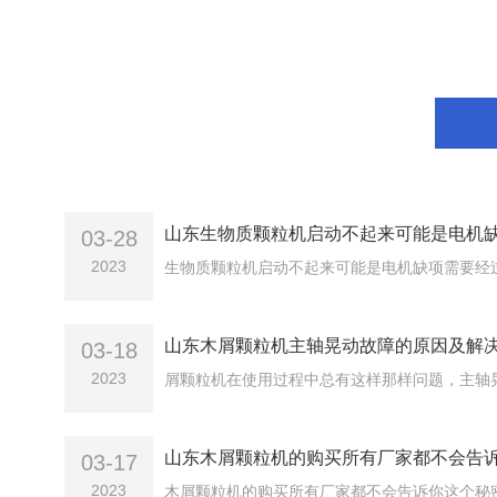
山东生物质颗粒机启动不起来可能是电机
03-28
2023
山东木屑颗粒机主轴晃动故障的原因及解
03-18
2023
山东木屑颗粒机的购买所有厂家都不会告
03-17
2023