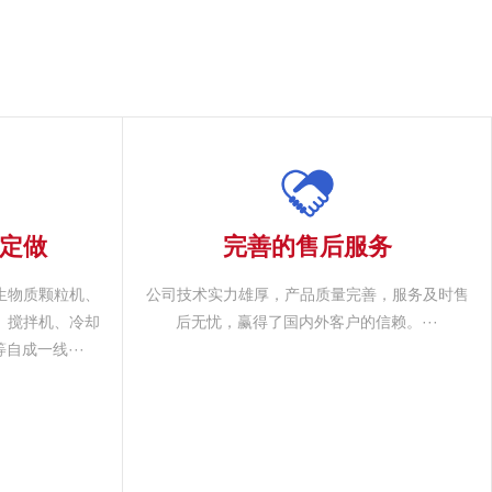
定做
完善的售后服务
生物质颗粒机、
公司技术实力雄厚，产品质量完善，服务及时售
、搅拌机、冷却
后无忧，赢得了国内外客户的信赖。···
自成一线···