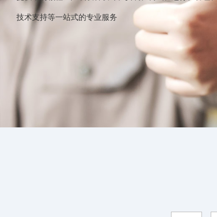
技术支持等一站式的专业服务