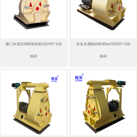
澳门水滴式饲料粉碎机SDF65*100
木头木屑粉碎机90kwSDF65*100
粉碎
粉碎