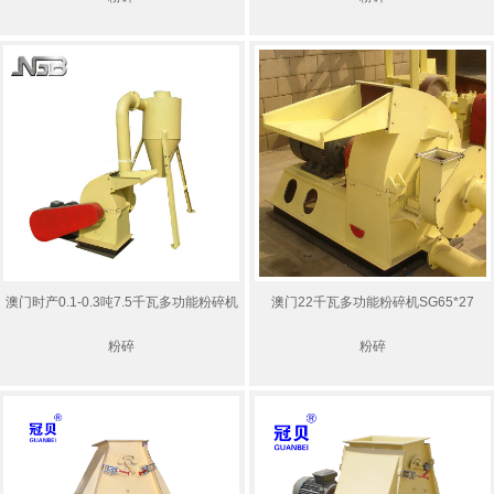
澳门时产0.1-0.3吨7.5千瓦多功能粉碎机
澳门22千瓦多功能粉碎机SG65*27
粉碎
粉碎