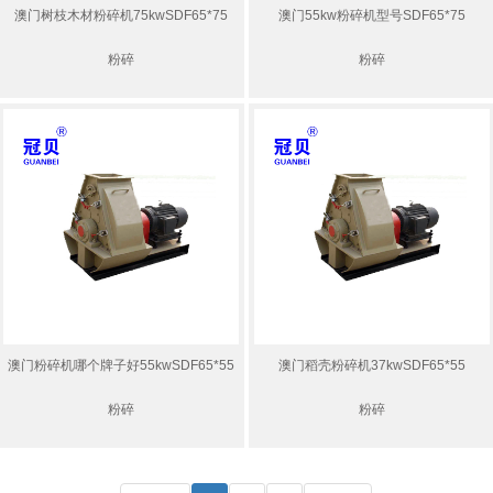
澳门树枝木材粉碎机75kwSDF65*75
澳门55kw粉碎机型号SDF65*75
粉碎
粉碎
澳门粉碎机哪个牌子好55kwSDF65*55
澳门稻壳粉碎机37kwSDF65*55
粉碎
粉碎