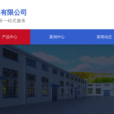
造有限公司
等一站式服务
产品中心
案例中心
新闻动态