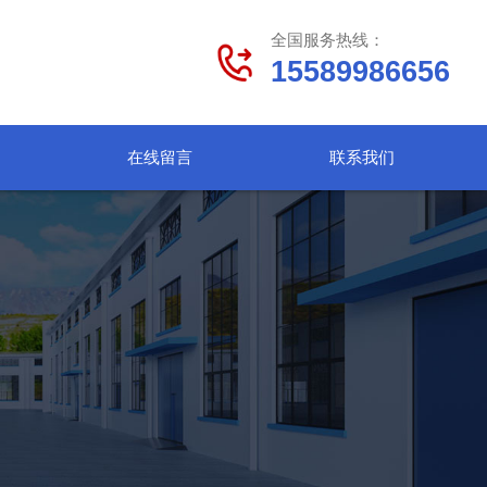
全国服务热线：
15589986656
在线留言
联系我们