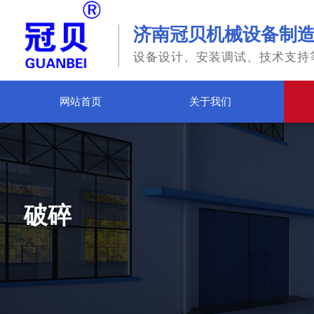
济南冠贝机械设备制
设备设计、安装调试、技术支持
网站首页
关于我们
破碎