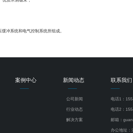
压缓冲系统和电气控制系统所组成。
案例中心
新闻动态
联系我们
公司新闻
电话1：155
行业动态
电话2：155-
解决方案
邮箱：guanbe
办公地址：